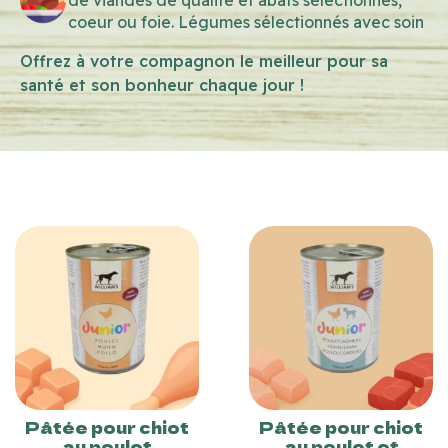
coeur ou foie. Légumes sélectionnés avec soin
Offrez à votre compagnon le meilleur pour sa
santé et son bonheur chaque jour !
Pâtée pour chiot
Pâtée pour chiot
au poulet
au poulet et