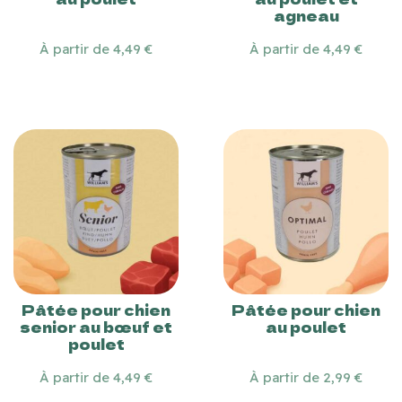
agneau
À partir de 4,49 €
À partir de 4,49 €
Pâtée pour chien
Pâtée pour chien
senior au bœuf et
au poulet
poulet
À partir de 4,49 €
À partir de 2,99 €