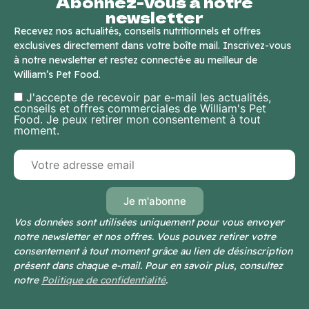
Abonnez-vous à notre
newsletter
Recevez nos actualités, conseils nutritionnels et offres
exclusives directement dans votre boîte mail. Inscrivez-vous
à notre newsletter et restez connecté·e au meilleur de
William’s Pet Food.
J'accepte de recevoir par e-mail les actualités,
conseils et offres commerciales de William's Pet
Food. Je peux retirer mon consentement à tout
moment.
Vos données sont utilisées uniquement pour vous envoyer
notre newsletter et nos offres. Vous pouvez retirer votre
consentement à tout moment grâce au lien de désinscription
présent dans chaque e-mail. Pour en savoir plus, consultez
notre
Politique de confidentialité
.