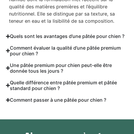
qualité des matières premières et l’équilibre
nutritionnel. Elle se distingue par sa texture, sa
teneur en eau et la lisibilité de sa composition.
Quels sont les avantages d’une pâtée pour chien ?
Comment évaluer la qualité d’une pâtée premium
pour chien ?
Une pâtée premium pour chien peut-elle être
donnée tous les jours ?
Quelle différence entre pâtée premium et pâtée
standard pour chien ?
Comment passer à une pâtée pour chien ?