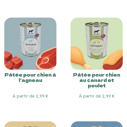
Pâtée pour chien à
Pâtée pour chien
l’agneau
au canard et
poulet
À partir de 2,99 €
À partir de 2,99 €