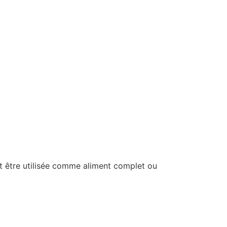
ut être utilisée comme aliment complet ou