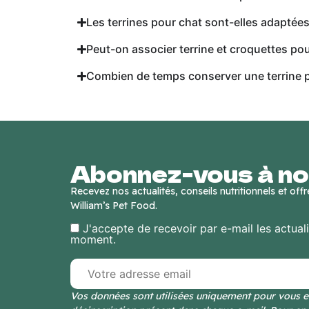
Les terrines pour chat sont-elles adaptées 
Peut-on associer terrine et croquettes pou
Combien de temps conserver une terrine p
Abonnez-vous à no
Recevez nos actualités, conseils nutritionnels et off
William’s Pet Food.
J'accepte de recevoir par e-mail les actual
moment.
Vos données sont utilisées uniquement pour vous en