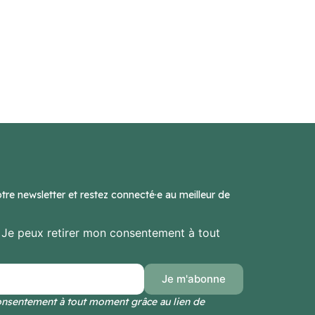
otre newsletter et restez connecté·e au meilleur de
. Je peux retirer mon consentement à tout
consentement à tout moment grâce au lien de