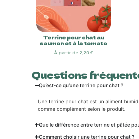
Terrine pour chat au
saumon et à la tomate
À partir de 2,20 €
Questions fréquent
Qu’est-ce qu’une terrine pour chat ?
Une terrine pour chat est un aliment humid
comme complément selon le produit.
Quelle différence entre terrine et pâtée po
Comment choisir une terrine pour chat ?