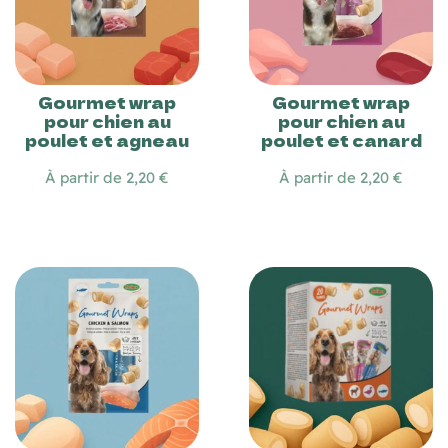
Gourmet wrap
Gourmet wrap
pour chien au
pour chien au
poulet et agneau
poulet et canard
À partir de 2,20 €
À partir de 2,20 €