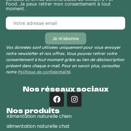
Food. Je peux retirer mon consentement à tout
moment.
Vos données sont utilisées uniquement pour vous envoyer
notre newsletter et nos offres. Vous pouvez retirer votre
consentement à tout moment grâce au lien de désinscription
présent dans chaque e-mail. Pour en savoir plus, consultez
notre
Politique de confidentialité
.
Nos réseaux sociaux
Nos produits
Alimentation naturelle chien
alimentation naturelle chat