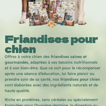
Friandises pour
chien
Offrez à votre chien des
friandises saines et
gourmandes
, adaptées à ses besoins nutritionnels
et à son bien-être. Que ce soit pour le récompenser
après une séance d’éducation, lui faire plaisir ou
prendre soin de sa santé, nos
friandises pour chien
sont élaborées avec des ingrédients naturels et de
haute qualité.
Riche en protéines, sans céréales ou spécialement
formulées pour l’hygiène dentaire, la digestion ou