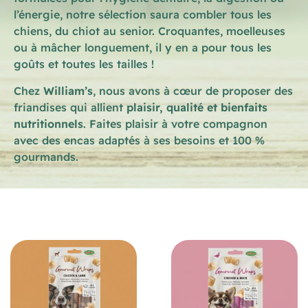
l’énergie, notre sélection saura combler tous les
chiens, du chiot au senior. Croquantes, moelleuses
ou à mâcher longuement, il y en a pour tous les
goûts et toutes les tailles !
Chez
William’s
, nous avons à cœur de proposer des
friandises qui allient
plaisir, qualité et bienfaits
nutritionnels
. Faites plaisir à votre compagnon
avec des encas adaptés à ses besoins et 100 %
gourmands.