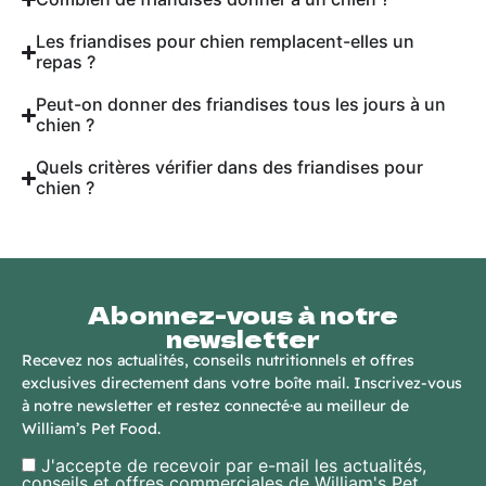
Les friandises pour chien remplacent-elles un
repas ?
Peut-on donner des friandises tous les jours à un
chien ?
Quels critères vérifier dans des friandises pour
chien ?
Abonnez-vous à notre
newsletter
Recevez nos actualités, conseils nutritionnels et offres
exclusives directement dans votre boîte mail. Inscrivez-vous
à notre newsletter et restez connecté·e au meilleur de
William’s Pet Food.
J'accepte de recevoir par e-mail les actualités,
conseils et offres commerciales de William's Pet