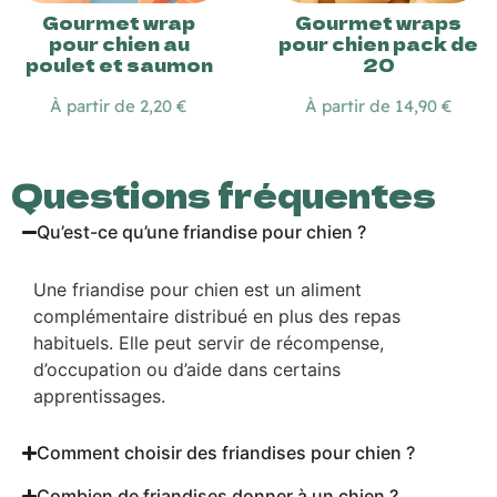
Gourmet wrap
Gourmet wraps
pour chien au
pour chien pack de
poulet et saumon
20
À partir de 2,20 €
À partir de 14,90 €
Questions fréquentes
Qu’est-ce qu’une friandise pour chien ?
Une friandise pour chien est un aliment
complémentaire distribué en plus des repas
habituels. Elle peut servir de récompense,
d’occupation ou d’aide dans certains
apprentissages.
Comment choisir des friandises pour chien ?
Combien de friandises donner à un chien ?