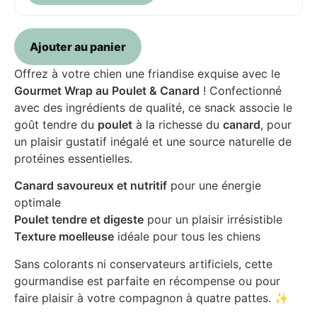
Ajouter au panier
Offrez à votre chien une friandise exquise avec le
Gourmet Wrap au Poulet & Canard
! Confectionné
avec des ingrédients de qualité, ce snack associe le
goût tendre du
poulet
à la richesse du
canard
, pour
un plaisir gustatif inégalé et une source naturelle de
protéines essentielles.
Canard savoureux et nutritif
pour une énergie
optimale
Poulet tendre et digeste
pour un plaisir irrésistible
Texture moelleuse
idéale pour tous les chiens
Sans colorants ni conservateurs artificiels, cette
gourmandise est parfaite en récompense ou pour
faire plaisir à votre compagnon à quatre pattes. ✨