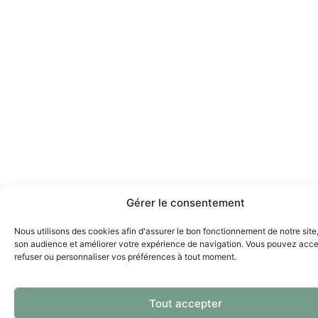
Gérer le consentement
Nous utilisons des cookies afin d'assurer le bon fonctionnement de notre site
son audience et améliorer votre expérience de navigation. Vous pouvez acce
refuser ou personnaliser vos préférences à tout moment.
Tout accepter