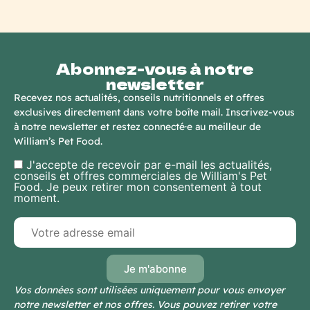
Abonnez-vous à notre
newsletter
Recevez nos actualités, conseils nutritionnels et offres
exclusives directement dans votre boîte mail. Inscrivez-vous
à notre newsletter et restez connecté·e au meilleur de
William’s Pet Food.
J'accepte de recevoir par e-mail les actualités,
conseils et offres commerciales de William's Pet
Food. Je peux retirer mon consentement à tout
moment.
Vos données sont utilisées uniquement pour vous envoyer
notre newsletter et nos offres. Vous pouvez retirer votre