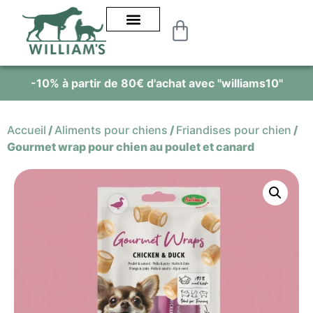
-10% à partir de 80€ d'achat avec "williams10"
Accueil
/
Aliments pour chiens
/
Friandises pour chien
/
Gourmet wrap pour chien au poulet et canard