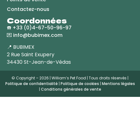
Contactez-nous
Coordonnées
☎️
+33 (0)4-67-50-96-97
💌
info@bubimex.com
📍 BUBIMEX
2 Rue Saint Exupery
34430 St-Jean-de-Védas
© Copyright – 2026 | William’s Pet Food | Tous droits réservés |
Politique de confidentialité
|
Politique de cookies
|
Mentions légales
|
Conditions générales de vente