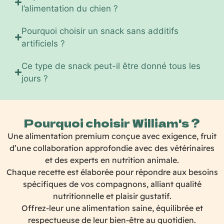
l’alimentation du chien ?
Pourquoi choisir un snack sans additifs
artificiels ?
Ce type de snack peut-il être donné tous les
jours ?
Pourquoi choisir William's ?
Une alimentation premium conçue avec exigence, fruit
d’une collaboration approfondie avec des vétérinaires
et des experts en nutrition animale.
Chaque recette est élaborée pour répondre aux besoins
spécifiques de vos compagnons, alliant qualité
nutritionnelle et plaisir gustatif.
Offrez-leur une alimentation saine, équilibrée et
respectueuse de leur bien-être au quotidien.