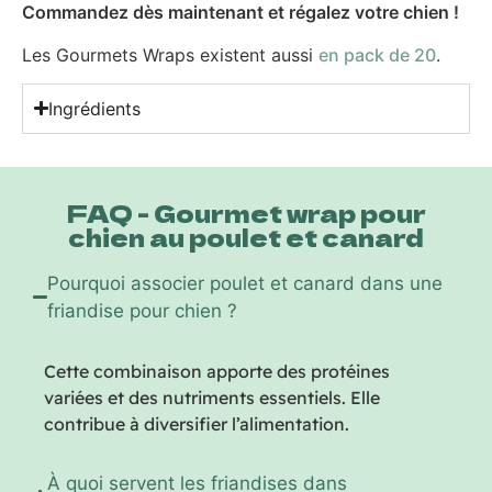
Commandez dès maintenant et régalez votre chien !
Les Gourmets Wraps existent aussi
en pack de 20
.
Ingrédients
FAQ - Gourmet wrap pour
chien au poulet et canard
Pourquoi associer poulet et canard dans une
friandise pour chien ?
Cette combinaison apporte des protéines
variées et des nutriments essentiels. Elle
contribue à diversifier l’alimentation.
À quoi servent les friandises dans