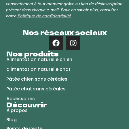
consentement à tout moment grâce au lien de désinscription
présent dans chaque e-mail. Pour en savoir plus, consultez
notre
Politique de confidentialité
.
Nos réseaux sociaux
Nos produits
Alimentation naturelle chien
alimentation naturelle chat
Pâtée chien sans céréales
Pâtée chat sans céréales
Accessoires
Découvrir
À propos
Blog
Points de vente