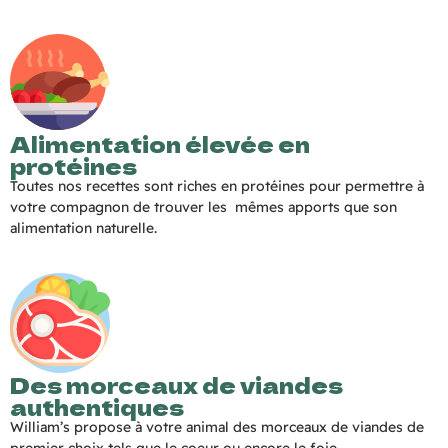
Alimentation élevée en
protéines
Toutes nos recettes sont riches en protéines pour permettre à
votre compagnon de trouver les mêmes apports que son
alimentation naturelle.
Des morceaux de viandes
authentiques
William’s propose à votre animal des morceaux de viandes de