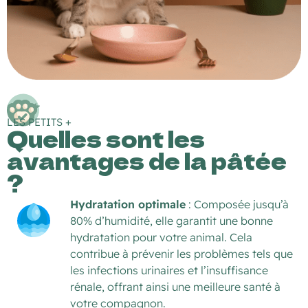
LES PETITS +
Quelles sont les
avantages de la pâtée
?
Hydratation optimale
: Composée jusqu’à
80% d’humidité, elle garantit une bonne
hydratation pour votre animal. Cela
contribue à prévenir les problèmes tels que
les infections urinaires et l’insuffisance
rénale, offrant ainsi une meilleure santé à
votre compagnon.