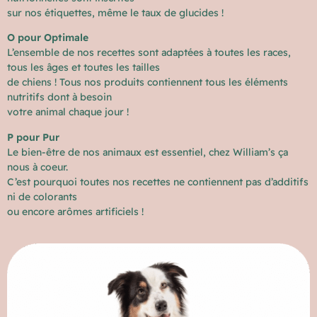
sur nos étiquettes, même le taux de glucides !
O pour Optimale
L’ensemble de nos recettes sont adaptées à toutes les races,
tous les âges et toutes les tailles
de chiens ! Tous nos produits contiennent tous les éléments
nutritifs dont à besoin
votre animal chaque jour !
P pour Pur
Le bien-être de nos animaux est essentiel, chez William’s ça
nous à coeur.
C’est pourquoi toutes nos recettes ne contiennent pas d’additifs
ni de colorants
ou encore arômes artificiels !