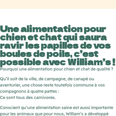
Une alimentation pour
chien et chat qui saura
ravir les papilles de vos
boules de poils, c’est
possible avec William’s !
Pourquoi une alimentation pour chien et chat de qualité ?
Qu’il soit de la ville, de campagne, de canapé ou
aventurier, une chose reste toutefois commune à vos
compagnons à quatre pattes :
Ce sont tous des carnivores.
Conscient qu’une alimentation saine est aussi importante
pour les animaux que pour nous, William’s a développé