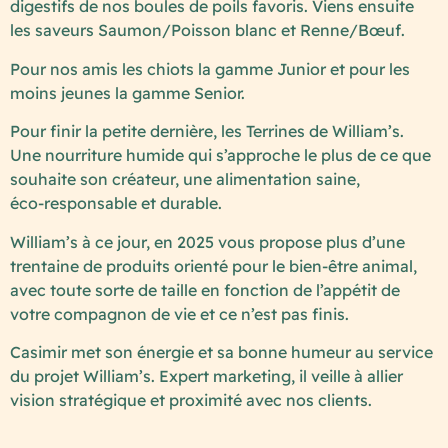
digestifs de nos boules de poils favoris. Viens ensuite
les saveurs Saumon/Poisson blanc et Renne/Bœuf.
Pour nos amis les chiots la gamme Junior et pour les
moins jeunes la gamme Senior.
Pour finir la petite dernière, les Terrines de William’s.
Une nourriture humide qui s’approche le plus de ce que
souhaite son créateur, une alimentation saine,
éco-responsable et durable.
William’s à ce jour, en 2025 vous propose plus d’une
trentaine de produits orienté pour le bien-être animal,
avec toute sorte de taille en fonction de l’appétit de
votre compagnon de vie et ce n’est pas finis.
Casimir met son énergie et sa bonne humeur au service
du projet William’s. Expert marketing, il veille à allier
vision stratégique et proximité avec nos clients.