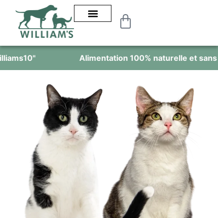
Alimentation 100% naturelle et sans céréales