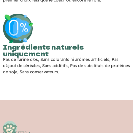
premier choix tels que le coeur ou encore le foie.
Ingrédients naturels
uniquement
Pas de farine d’os, Sans colorants ni arômes artificiels, Pas
d’ajout de céréales, Sans additifs, Pas de substituts de protéines
de soja, Sans conservateurs.