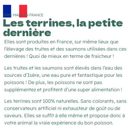
100% MADE IN FRANCE
Les terrines, la petite
dernière
Elles sont produites en France, sur même lieux que
l’élevage des truites et des saumons utilisées dans ces
dernières ! Quoi de mieux en terme de fraicheur !
Les truites et les saumons sont élevés dans l’eau des
sources d’Isère, une eau pure et fantastique pour les
poissons ! De plus, les poissons ne sont pas
supplémentez et profitent d’une super alimentation !
Les terrines sont 100% naturelles. Sans colorants, sans
conservateurs artificiel ni exhausteur de goût ou de
saveurs. Elles se suffit à elle même et propose donc à
votre animal la vraie expérience du bon poisson.