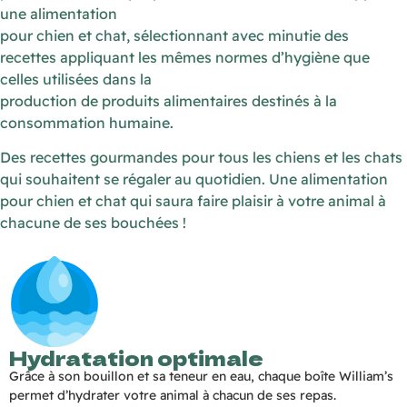
une alimentation
pour chien et chat, sélectionnant avec minutie des
recettes appliquant les mêmes normes d’hygiène que
celles utilisées dans la
production de produits alimentaires destinés à la
consommation humaine.
Des recettes gourmandes pour tous les chiens et les chats
qui souhaitent se régaler au quotidien. Une alimentation
pour chien et chat qui saura faire plaisir à votre animal à
chacune de ses bouchées !
Hydratation optimale
Grâce à son bouillon et sa teneur en eau, 
chaque boîte William’s 
permet d’hydrater 
votre animal à chacun de ses repas.