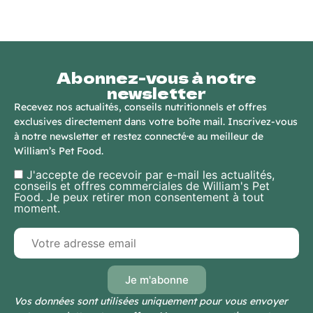
Abonnez-vous à notre
newsletter
Recevez nos actualités, conseils nutritionnels et offres
exclusives directement dans votre boîte mail. Inscrivez-vous
à notre newsletter et restez connecté·e au meilleur de
William’s Pet Food.
J'accepte de recevoir par e-mail les actualités,
conseils et offres commerciales de William's Pet
Food. Je peux retirer mon consentement à tout
moment.
Vos données sont utilisées uniquement pour vous envoyer