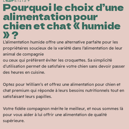
LES PETITS +
Pourquoi le choix d’une
alimentation pour
chien et chat « humide
» ?
L’alimentation humide offre une alternative parfaite pour les
propriétaires soucieux de la variété dans l’alimentation de leur
animal de compagnie
ou ceux qui préfèrent éviter les croquettes. Sa simplicité
d’utilisation permet de satisfaire votre chien sans devoir passer
des heures en cuisine.
Optez pour William’s et offrez une alimentation pour chien et
chat premium qui réponde à leurs besoins nutritionnels tout en
satisfaisant leurs papilles.
Votre fidèle compagnon mérite le meilleur, et nous sommes là
pour vous aider à lui offrir une alimentation de qualité
supérieure.