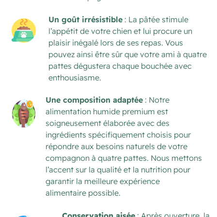
Un goût irrésistible
: La pâtée stimule
l’appétit de votre chien et lui procure un
plaisir inégalé lors de ses repas. Vous
pouvez ainsi être sûr que votre ami à quatre
pattes dégustera chaque bouchée avec
enthousiasme.
Une composition adaptée
: Notre
alimentation humide premium est
soigneusement élaborée avec des
ingrédients spécifiquement choisis pour
répondre aux besoins naturels de votre
compagnon à quatre pattes. Nous mettons
l’accent sur la qualité et la nutrition pour
garantir la meilleure expérience
alimentaire possible.
Conservation aisée
 : Après ouverture, la 