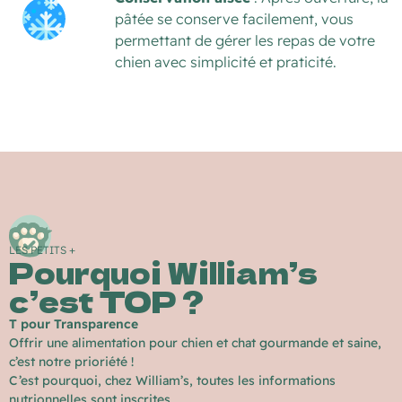
pâtée se conserve facilement, vous 
permettant de gérer l
es repas de votre 
chien avec simplicité et praticité.
LES PETITS +
Pourquoi William’s
c’est TOP ?
T pour Transparence
Offrir une alimentation pour chien et chat gourmande et saine,
c’est notre prioriété !
C’est pourquoi, chez William’s, toutes les informations
nutrionnelles sont inscrites