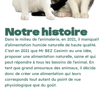
Notre histoire
Dans le milieu de l’animalerie, en 2021, il manquait
d’alimentation humide naturelle de haute qualité.
C’est en 2021 que Mr BEZ Casimir eu une idée,
proposer une alimentation naturelle, saine et qui
peut répondre à tous les besoins de l’animal. En
tant que grand amoureux des animaux, il décida
donc de créer une alimentation qui leurs
corresponds tout autant du point de vue
physiologique que du goût.