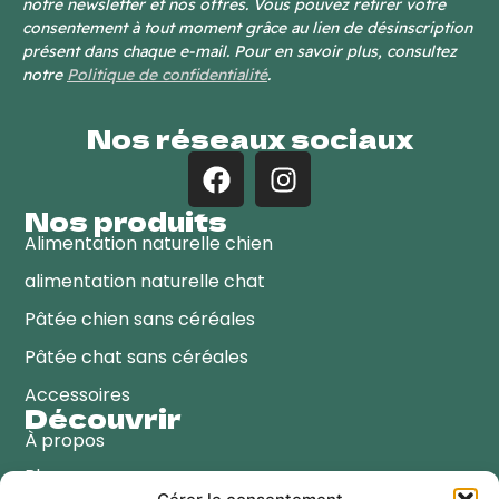
notre newsletter et nos offres. Vous pouvez retirer votre
consentement à tout moment grâce au lien de désinscription
présent dans chaque e-mail. Pour en savoir plus, consultez
notre
Politique de confidentialité
.
Nos réseaux sociaux
Nos produits
Alimentation naturelle chien
alimentation naturelle chat
Pâtée chien sans céréales
Pâtée chat sans céréales
Accessoires
Découvrir
À propos
Blog