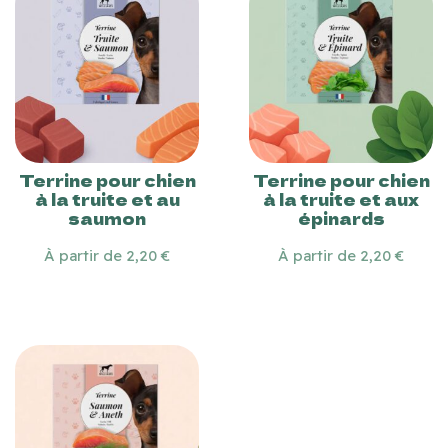
Terrine pour chien
Terrine pour chien
à la truite et au
à la truite et aux
saumon
épinards
À partir de 2,20 €
À partir de 2,20 €