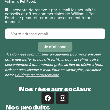
William’s Pet Food.
J'accepte de recevoir par e-mail les actualités,
conseils et offres commerciales de William's Pet
Food. Je peux retirer mon consentement à tout
moment.
Vos données sont utilisées uniquement pour vous envoyer
notre newsletter et nos offres. Vous pouvez retirer votre
consentement à tout moment grâce au lien de désinscription
présent dans chaque e-mail. Pour en savoir plus, consultez
notre
Politique de confidentialité
.
Nos réseaux sociaux
Nos produits