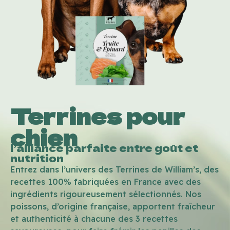
Terrines pour
chien
l’alliance parfaite entre goût et
nutrition
Entrez dans l’univers des Terrines de William’s, des
recettes 100% fabriquées en France avec des
ingrédients rigoureusement sélectionnés. Nos
poissons, d’origine française, apportent fraîcheur
et authenticité à chacune des 3 recettes