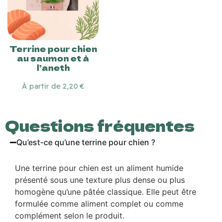
Terrine pour chien
au saumon et à
l’aneth
À partir de 2,20 €
Questions fréquentes
Qu’est-ce qu’une terrine pour chien ?
Une terrine pour chien est un aliment humide
présenté sous une texture plus dense ou plus
homogène qu’une pâtée classique. Elle peut être
formulée comme aliment complet ou comme
complément selon le produit.