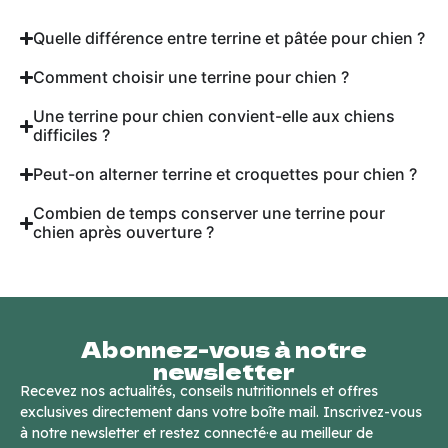
Quelle différence entre terrine et pâtée pour chien ?
Comment choisir une terrine pour chien ?
Une terrine pour chien convient-elle aux chiens
difficiles ?
Peut-on alterner terrine et croquettes pour chien ?
Combien de temps conserver une terrine pour
chien après ouverture ?
Abonnez-vous à notre
newsletter
Recevez nos actualités, conseils nutritionnels et offres
exclusives directement dans votre boîte mail. Inscrivez-vous
à notre newsletter et restez connecté·e au meilleur de