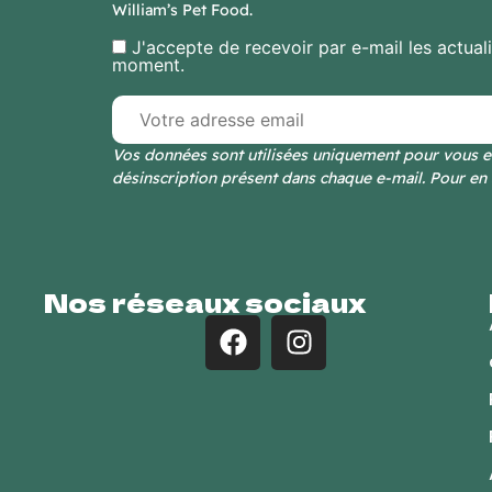
William’s Pet Food.
J'accepte de recevoir par e-mail les actual
moment.
Vos données sont utilisées uniquement pour vous en
désinscription présent dans chaque e-mail. Pour en 
Nos réseaux sociaux