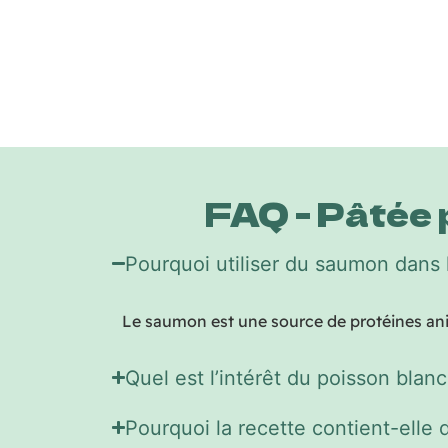
FAQ - Pâtée 
Pourquoi utiliser du saumon dans l
Le saumon est une source de protéines anim
Quel est l’intérêt du poisson blan
Pourquoi la recette contient-elle