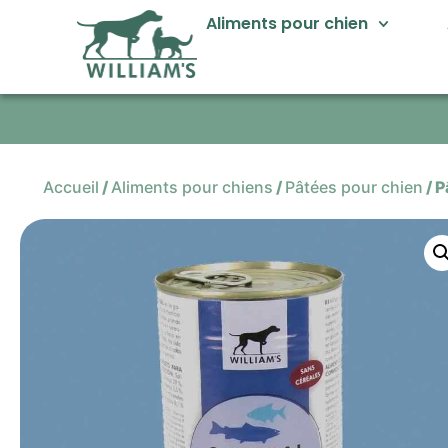
Aliments pour chien
Accueil
/
Aliments pour chiens
/
Pâtées pour chien
/
P