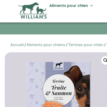
Aliments pour chien
Accueil
/
Aliments pour chiens
/
Terrines pour chien
/