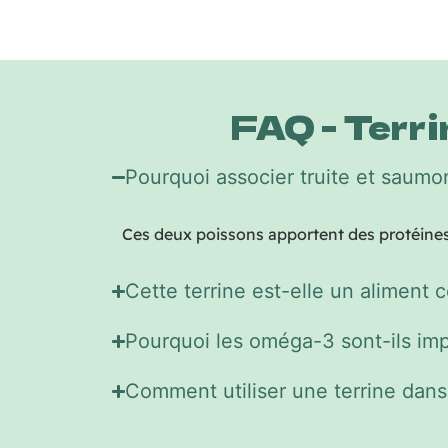
FAQ - Terrin
Pourquoi associer truite et saumo
Ces deux poissons apportent des protéines e
Cette terrine est-elle un aliment 
Pourquoi les oméga-3 sont-ils imp
Comment utiliser une terrine dans 