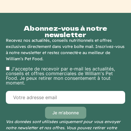
Abonnez-vous à notre
newsletter
Recevez nos actualités, conseils nutritionnels et offres
exclusives directement dans votre boîte mail. Inscrivez-vous
à notre newsletter et restez connecté·e au meilleur de
William’s Pet Food.
J'accepte de recevoir par e-mail les actualités,
conseils et offres commerciales de William's Pet
Food. Je peux retirer mon consentement à tout
moment.
Vos données sont utilisées uniquement pour vous envoyer
notre newsletter et nos offres. Vous pouvez retirer votre