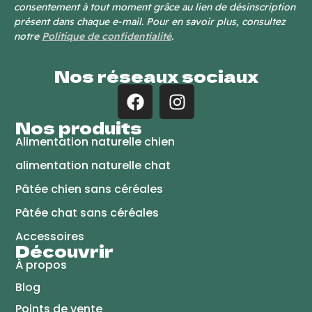
consentement à tout moment grâce au lien de désinscription
présent dans chaque e-mail. Pour en savoir plus, consultez
notre
Politique de confidentialité
.
Nos réseaux sociaux
Nos produits
Alimentation naturelle chien
alimentation naturelle chat
Pâtée chien sans céréales
Pâtée chat sans céréales
Accessoires
Découvrir
À propos
Blog
Points de vente