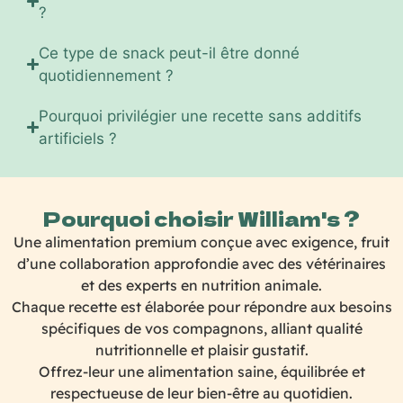
?
Ce type de snack peut-il être donné
quotidiennement ?
Pourquoi privilégier une recette sans additifs
artificiels ?
Pourquoi choisir William's ?
Une alimentation premium conçue avec exigence, fruit
d’une collaboration approfondie avec des vétérinaires
et des experts en nutrition animale.
Chaque recette est élaborée pour répondre aux besoins
spécifiques de vos compagnons, alliant qualité
nutritionnelle et plaisir gustatif.
Offrez-leur une alimentation saine, équilibrée et
respectueuse de leur bien-être au quotidien.