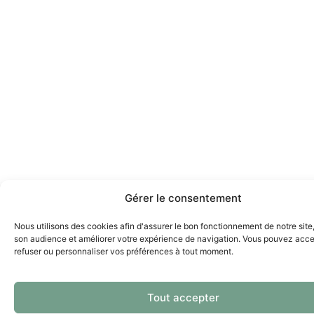
Gérer le consentement
Nous utilisons des cookies afin d'assurer le bon fonctionnement de notre site
son audience et améliorer votre expérience de navigation. Vous pouvez acce
refuser ou personnaliser vos préférences à tout moment.
Tout accepter