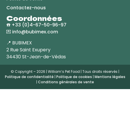
Contactez-nous
Coordonnées
☎️
+33 (0)4-67-50-96-97
💌
info@bubimex.com
📍 BUBIMEX
2 Rue Saint Exupery
34430 St-Jean-de-Védas
© Copyright – 2026 | William’s Pet Food | Tous droits réservés |
Politique de confidentialité
|
Politique de cookies
|
Mentions légales
|
Conditions générales de vente