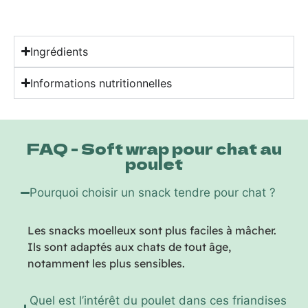
Ingrédients
Informations nutritionnelles
FAQ - Soft wrap pour chat au
poulet
Pourquoi choisir un snack tendre pour chat ?
Les snacks moelleux sont plus faciles à mâcher.
Ils sont adaptés aux chats de tout âge,
notamment les plus sensibles.
Quel est l’intérêt du poulet dans ces friandises