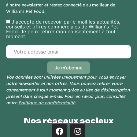
à notre newsletter et restez connecté·e au meilleur de
William’s Pet Food.
J'accepte de recevoir par e-mail les actualités,
conseils et offres commerciales de William's Pet
Food. Je peux retirer mon consentement à tout
moment.
Vos données sont utilisées uniquement pour vous envoyer
notre newsletter et nos offres. Vous pouvez retirer votre
consentement à tout moment grâce au lien de désinscription
présent dans chaque e-mail. Pour en savoir plus, consultez
notre
Politique de confidentialité
.
Nos réseaux sociaux