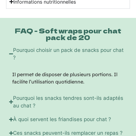
Informations nutritionnelles
FAQ - Soft wraps pour chat
pack de 20
Pourquoi choisir un pack de snacks pour chat
?
Il permet de disposer de plusieurs portions. Il
facilite l’utilisation quotidienne.
Pourquoi les snacks tendres sont-ils adaptés
au chat ?
À quoi servent les friandises pour chat ?
Ces snacks peuvent-ils remplacer un repas ?