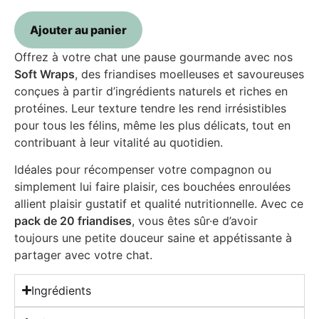
Ajouter au panier
Offrez à votre chat une pause gourmande avec nos
Soft Wraps
, des friandises moelleuses et savoureuses
conçues à partir d’ingrédients naturels et riches en
protéines. Leur texture tendre les rend irrésistibles
pour tous les félins, même les plus délicats, tout en
contribuant à leur vitalité au quotidien.
Idéales pour récompenser votre compagnon ou
simplement lui faire plaisir, ces bouchées enroulées
allient plaisir gustatif et qualité nutritionnelle. Avec ce
pack de 20 friandises
, vous êtes sûr·e d’avoir
toujours une petite douceur saine et appétissante à
partager avec votre chat.
Ingrédients