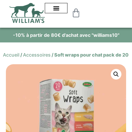
-10% à partir de 80€ d'achat avec "williams10"
Accueil
/
Accessoires
/
Soft wraps pour chat pack de 20