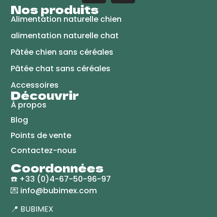
Nos produits
Alimentation naturelle chien
alimentation naturelle chat
Pâtée chien sans céréales
Pâtée chat sans céréales
Accessoires
Découvrir
À propos
Blog
Points de vente
Contactez-nous
Coordonnées
☎️
+33 (0)4-67-50-96-97
💌
info@bubimex.com
📍 BUBIMEX