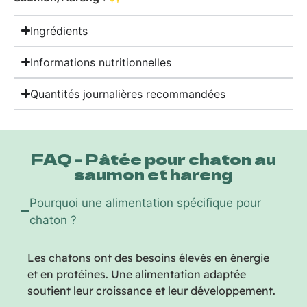
Ingrédients
Informations nutritionnelles
Quantités journalières recommandées
FAQ - Pâtée pour chaton au
saumon et hareng
Pourquoi une alimentation spécifique pour
chaton ?
Les chatons ont des besoins élevés en énergie
et en protéines. Une alimentation adaptée
soutient leur croissance et leur développement.