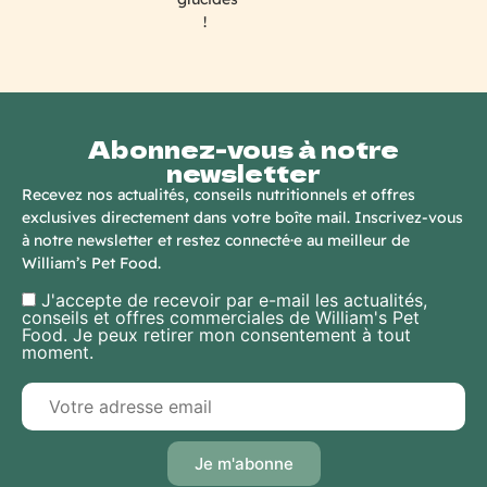
!
Abonnez-vous à notre
newsletter
Recevez nos actualités, conseils nutritionnels et offres
exclusives directement dans votre boîte mail. Inscrivez-vous
à notre newsletter et restez connecté·e au meilleur de
William’s Pet Food.
J'accepte de recevoir par e-mail les actualités,
conseils et offres commerciales de William's Pet
Food. Je peux retirer mon consentement à tout
moment.