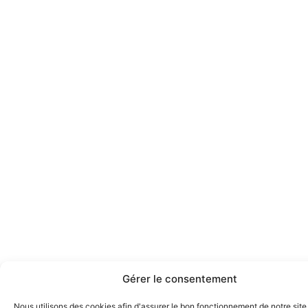
Gérer le consentement
Nous utilisons des cookies afin d'assurer le bon fonctionnement de notre site