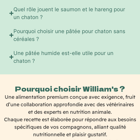
Quel rôle jouent le saumon et le hareng pour
un chaton ?
Pourquoi choisir une pâtée pour chaton sans
céréales ?
Une pâtée humide est-elle utile pour un
chaton ?
Pourquoi choisir William's ?
Une alimentation premium conçue avec exigence, fruit
d’une collaboration approfondie avec des vétérinaires
et des experts en nutrition animale.
Chaque recette est élaborée pour répondre aux besoins
spécifiques de vos compagnons, alliant qualité
nutritionnelle et plaisir gustatif.