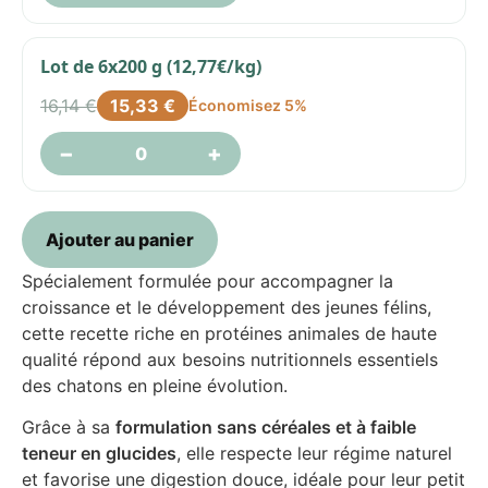
Lot de 6x200 g (12,77€/kg)
16,14
€
15,33
€
Économisez 5%
−
+
Ajouter au panier
Spécialement formulée pour accompagner la
croissance et le développement des jeunes félins,
cette recette riche en protéines animales de haute
qualité répond aux besoins nutritionnels essentiels
des chatons en pleine évolution.
Grâce à sa
formulation sans céréales et à faible
teneur en glucides
, elle respecte leur régime naturel
et favorise une digestion douce, idéale pour leur petit