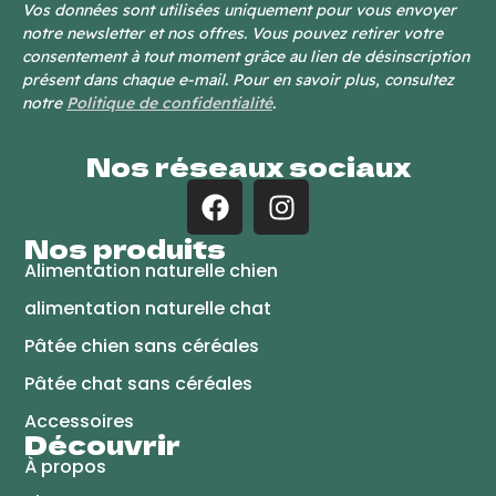
Vos données sont utilisées uniquement pour vous envoyer
notre newsletter et nos offres. Vous pouvez retirer votre
consentement à tout moment grâce au lien de désinscription
présent dans chaque e-mail. Pour en savoir plus, consultez
notre
Politique de confidentialité
.
Nos réseaux sociaux
Nos produits
Alimentation naturelle chien
alimentation naturelle chat
Pâtée chien sans céréales
Pâtée chat sans céréales
Accessoires
Découvrir
À propos