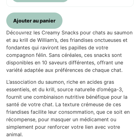
Ajouter au panier
Découvrez les Creamy Snacks pour chats au saumon
et au krill de William’s,
des friandises onctueuses et
fondantes qui raviront les papilles de votre
compagnon félin.
Sans céréales, ces snacks sont
disponibles en 10 saveurs différentes, offrant une
variété adaptée aux préférences de chaque chat.
​
L’association du saumon, riche en acides gras
essentiels, et du krill, source naturelle d’oméga-3,
fournit une combinaison nutritive bénéfique pour la
santé de votre chat.
La texture crémeuse de ces
friandises facilite leur consommation, que ce soit en
récompense, pour masquer un médicament ou
simplement pour renforcer votre lien avec votre
animal.