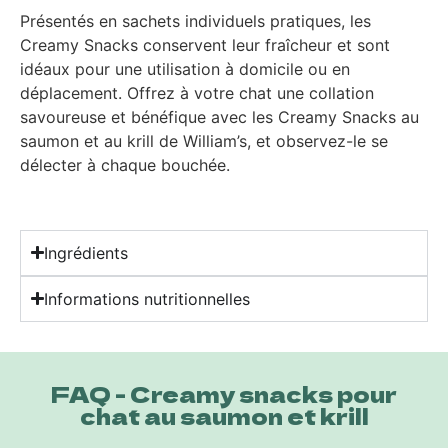
Présentés en sachets individuels pratiques, les
Creamy Snacks conservent leur fraîcheur et sont
idéaux pour une utilisation à domicile ou en
déplacement.
Offrez à votre chat une collation
savoureuse et bénéfique avec les Creamy Snacks au
saumon et au krill de William’s, et observez-le se
délecter à chaque bouchée.
Ingrédients
Informations nutritionnelles
FAQ - Creamy snacks pour
chat au saumon et krill