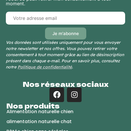
moment.
Vos données sont utilisées uniquement pour vous envoyer
notre newsletter et nos offres. Vous pouvez retirer votre
consentement à tout moment grâce au lien de désinscription
présent dans chaque e-mail. Pour en savoir plus, consultez
notre
Politique de confidentialité
.
Nos réseaux sociaux
Nos produits
Alimentation naturelle chien
alimentation naturelle chat