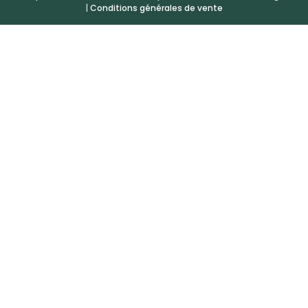
|
Conditions générales de vente