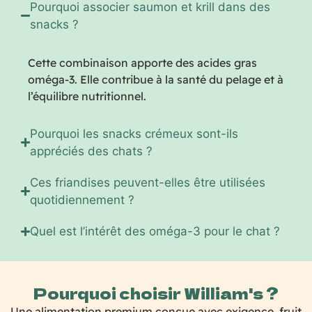
Pourquoi associer saumon et krill dans des
snacks ?
Cette combinaison apporte des acides gras
oméga-3. Elle contribue à la santé du pelage et à
l’équilibre nutritionnel.
Pourquoi les snacks crémeux sont-ils
appréciés des chats ?
Ces friandises peuvent-elles être utilisées
quotidiennement ?
Quel est l’intérêt des oméga-3 pour le chat ?
Pourquoi choisir William's ?
Une alimentation premium conçue avec exigence, fruit