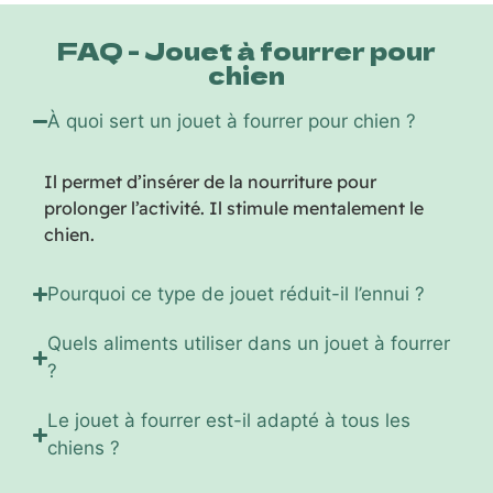
FAQ - Jouet à fourrer pour
chien
À quoi sert un jouet à fourrer pour chien ?
Il permet d’insérer de la nourriture pour
prolonger l’activité. Il stimule mentalement le
chien.
Pourquoi ce type de jouet réduit-il l’ennui ?
Quels aliments utiliser dans un jouet à fourrer
?
Le jouet à fourrer est-il adapté à tous les
chiens ?