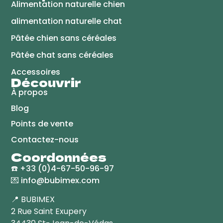
Alimentation naturelle chien
alimentation naturelle chat
Pâtée chien sans céréales
Pâtée chat sans céréales
Accessoires
Découvrir
À propos
Blog
Points de vente
Contactez-nous
Coordonnées
☎️
+33 (0)4-67-50-96-97
💌
info@bubimex.com
📍 BUBIMEX
2 Rue Saint Exupery