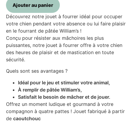
Ajouter au panier
Découvrez notre jouet à fourrer idéal pour occuper
votre chien pendant votre absence ou lui faire plaisir
en le fourrant de pâtée William’s !
Conçu pour résister aux mâchoires les plus
puissantes, notre jouet à fourrer offre à votre chien
des heures de plaisir et de mastication en toute
sécurité.
Quels sont ses avantages ?
Idéal pour le jeu et stimuler votre animal,
À remplir de pâtée William’s,
Satisfait le besoin de mâcher et de jouer.
Offrez un moment ludique et gourmand à votre
compagnon à quatre pattes ! Jouet fabriqué à partir
de
caoutchouc