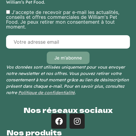
William’s Pet Food.
J'accepte de recevoir par e-mail les actualités,
conseils et offres commerciales de William's Pet
Food. Je peux retirer mon consentement à tout
moment.
Vos données sont utilisées uniquement pour vous envoyer
notre newsletter et nos offres. Vous pouvez retirer votre
consentement à tout moment grâce au lien de désinscription
présent dans chaque e-mail. Pour en savoir plus, consultez
notre
Politique de confidentialité
.
Nos réseaux sociaux
Nos produits