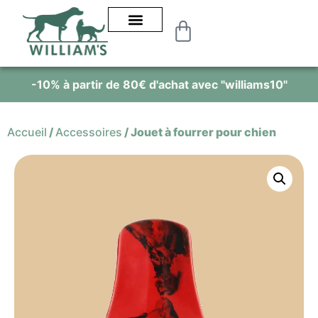
-10% à partir de 80€ d'achat avec "williams10"
Accueil
/
Accessoires
/
Jouet à fourrer pour chien