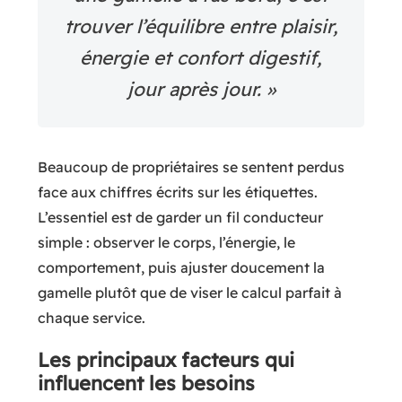
trouver l’équilibre entre plaisir,
énergie et confort digestif,
jour après jour. »
Beaucoup de propriétaires se sentent perdus
face aux chiffres écrits sur les étiquettes.
L’essentiel est de garder un fil conducteur
simple : observer le corps, l’énergie, le
comportement, puis ajuster doucement la
gamelle plutôt que de viser le calcul parfait à
chaque service.
Les principaux facteurs qui
influencent les besoins