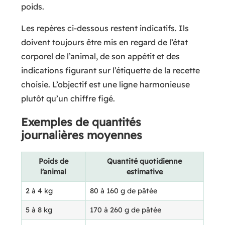
poids.
Les repères ci-dessous restent indicatifs. Ils
doivent toujours être mis en regard de l’état
corporel de l’animal, de son appétit et des
indications figurant sur l’étiquette de la recette
choisie. L’objectif est une ligne harmonieuse
plutôt qu’un chiffre figé.
Exemples de quantités
journalières moyennes
Poids de
Quantité quotidienne
l’animal
estimative
2 à 4 kg
80 à 160 g de pâtée
5 à 8 kg
170 à 260 g de pâtée