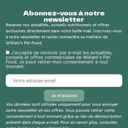
Abonnez-vous à notre
newsletter
Recevez nos actualités, conseils nutritionnels et offres
exclusives directement dans votre boîte mail. Inscrivez-vous
à notre newsletter et restez connecté·e au meilleur de
William’s Pet Food.
J'accepte de recevoir par e-mail les actualités,
conseils et offres commerciales de William's Pet
Food. Je peux retirer mon consentement à tout
moment.
Vos données sont utilisées uniquement pour vous envoyer
notre newsletter et nos offres. Vous pouvez retirer votre
consentement à tout moment grâce au lien de désinscription
présent dans chaque e-mail. Pour en savoir plus, consultez