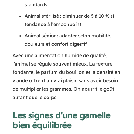
standards
Animal stérilisé : diminuer de 5 à 10 % si
tendance à l’embonpoint
Animal sénior : adapter selon mobilité,
douleurs et confort digestif
Avec une alimentation humide de qualité,
l’animal se régule souvent mieux. La texture
fondante, le parfum du bouillon et la densité en
viande offrent un vrai plaisir, sans avoir besoin
de multiplier les grammes. On nourrit le goût
autant que le corps.
Les signes d’une gamelle
bien équilibrée