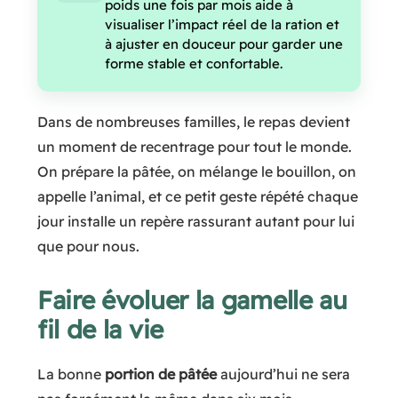
poids une fois par mois aide à
visualiser l’impact réel de la ration et
à ajuster en douceur pour garder une
forme stable et confortable.
Dans de nombreuses familles, le repas devient
un moment de recentrage pour tout le monde.
On prépare la pâtée, on mélange le bouillon, on
appelle l’animal, et ce petit geste répété chaque
jour installe un repère rassurant autant pour lui
que pour nous.
Faire évoluer la gamelle au
fil de la vie
La bonne
portion de pâtée
aujourd’hui ne sera