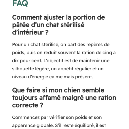
FAQ
Comment ajuster la portion de
pâtée d’un chat stérilisé
d’intérieur ?
Pour un chat stérilisé, on part des repères de
poids, puis on réduit souvent la ration de cinq à
dix pour cent. L’objectif est de maintenir une
silhouette légère, un appétit régulier et un
niveau d’énergie calme mais présent.
Que faire si mon chien semble
toujours affamé malgré une ration
correcte ?
Commencez par vérifier son poids et son
apparence globale. S’il reste équilibré, il est