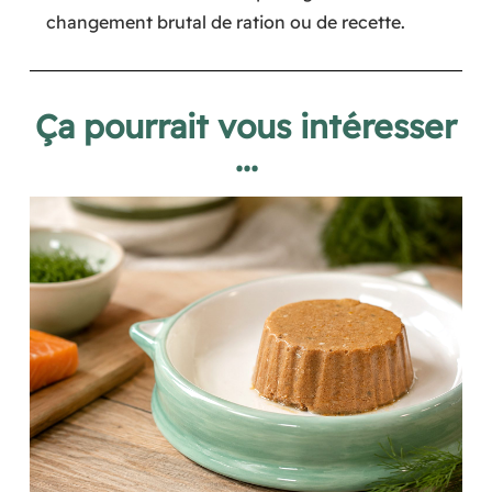
changement brutal de ration ou de recette.
Ça pourrait vous intéresser
...