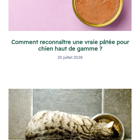
Comment reconnaître une vraie pâtée pour
chien haut de gamme ?
20 juillet 2026