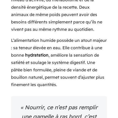
densité énergétique de la recette. Deux
animaux de même poids peuvent avoir des
besoins différents simplement parce qu’ils ne
vivent pas au même rythme au quotidien.
L’alimentation humide possède un atout majeur
: sa teneur élevée en eau. Elle contribue à une
bonne
hydratation
, améliore la sensation de
satiété et soulage le système digestif. Une
pâtée bien formulée, pleine de viande et de
bouillon naturel, permet souvent d’ajuster plus
finement les quantités.
« Nourrir, ce n’est pas remplir
une gamelle à ras bord, c’est