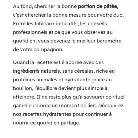
Au fond, chercher la bonne
portion de pâtée
,
c’est chercher la bonne mesure pour votre duo.
Entre les tableaux indicatifs, les conseils
professionnels et ce que vous observez au
quotidien, vous devenez le meilleur baromètre
de votre compagnon.
Quand la recette est élaborée avec des
ingrédients naturels
, sans céréales, riche en
protéines animales et hydratante grâce au
bouillon, l’équilibre devient plus simple à
atteindre. Il ne reste plus qu’à savourer ce rituel
gamelle comme un moment de lien. Découvrez
nos recettes hydratantes pour continuer à
nourrir ce quotidien partagé.