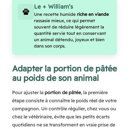
Le + William’s
Une recette humide
riche en viande
rassasie mieux, ce qui permet
souvent de réduire légèrement la
quantité servie tout en conservant
un animal détendu, joyeux et bien
dans son corps.
Adapter la portion de pâtée
au poids de son animal
Pour ajuster la
portion de pâtée
, la première
étape consiste à connaître le poids réel de votre
compagnon. Un contrôle régulier, chez vous ou
chez le vétérinaire, évite que les petits écarts
quotidiens ne se transforment en vraie prise de