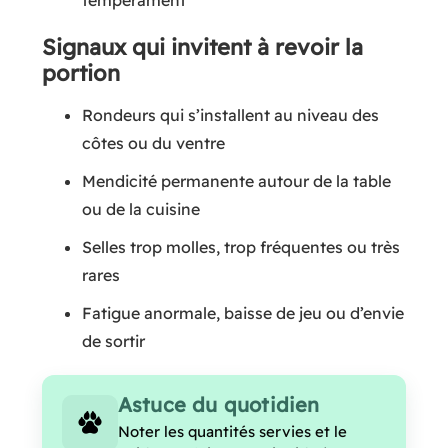
tempérament
Signaux qui invitent à revoir la
portion
Rondeurs qui s’installent au niveau des
côtes ou du ventre
Mendicité permanente autour de la table
ou de la cuisine
Selles trop molles, trop fréquentes ou très
rares
Fatigue anormale, baisse de jeu ou d’envie
de sortir
Astuce du quotidien
Noter les quantités servies et le