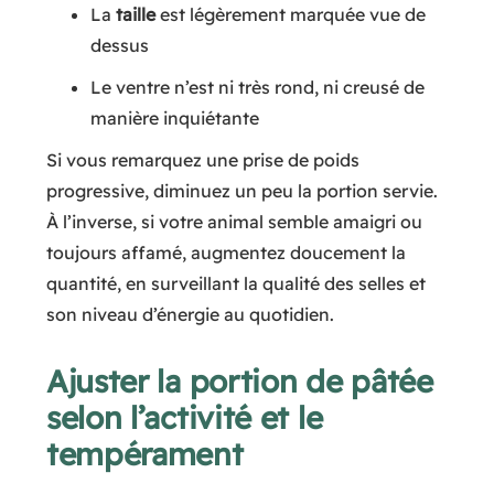
La
taille
est légèrement marquée vue de
dessus
Le ventre n’est ni très rond, ni creusé de
manière inquiétante
Si vous remarquez une prise de poids
progressive, diminuez un peu la portion servie.
À l’inverse, si votre animal semble amaigri ou
toujours affamé, augmentez doucement la
quantité, en surveillant la qualité des selles et
son niveau d’énergie au quotidien.
Ajuster la portion de pâtée
selon l’activité et le
tempérament