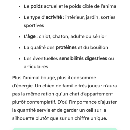
Le
poids
actuel et le poids cible de l’animal
Le type d’
activité
: intérieur, jardin, sorties
sportives
L’
âge
: chiot, chaton, adulte ou sénior
La qualité des
protéines
et du bouillon
Les éventuelles
sensibilités digestives
ou
articulaires
Plus l’animal bouge, plus il consomme
d’énergie. Un chien de famille très joueur n’aura
pas la même ration qu’un chat d’appartement
plutôt contemplatif. D’où l’importance d’ajuster
la quantité servie et de garder un œil sur la
silhouette plutôt que sur un chiffre unique.