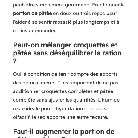
peut-être simplement gourmand. Fractionner la
portion de pâtée
en deux ou trois repas peut
l’aider à se sentir rassasié plus longtemps et à
moins quémander.
Peut-on mélanger croquettes et
pâtée sans déséquilibrer la ration
?
Oui, à condition de tenir compte des apports
des deux aliments. Il est important de ne pas
additionner croquettes complètes et pâtée
complète sans ajuster les quantités. L’humide
reste idéale pour l’hydratation et le plaisir
olfactif, le sec apporte une autre texture.
Faut-il augmenter la portion de