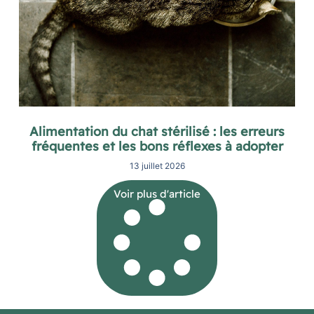
Alimentation du chat stérilisé : les erreurs
fréquentes et les bons réflexes à adopter
13 juillet 2026
Voir plus d'article