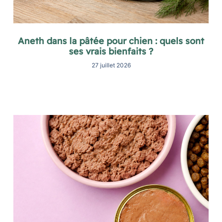
Aneth dans la pâtée pour chien : quels sont
ses vrais bienfaits ?
27 juillet 2026