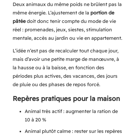
Deux animaux du même poids ne brûlent pas la
même énergie. L’ajustement de la
portion de
pâtée
doit donc tenir compte du mode de vie
réel : promenades, jeux, siestes, stimulation
mentale, accès au jardin ou vie en appartement.
L’idée n’est pas de recalculer tout chaque jour,
mais d’avoir une petite marge de manœuvre, à
la hausse ou à la baisse, en fonction des
périodes plus actives, des vacances, des jours
de pluie ou des phases de repos forcé.
Repères pratiques pour la maison
Animal très actif : augmenter la ration de
10 à 20 %
Animal plutôt calme : rester sur les repères