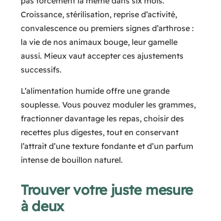
pas forcément la même dans six mois.
Croissance, stérilisation, reprise d’activité,
convalescence ou premiers signes d’arthrose :
la vie de nos animaux bouge, leur gamelle
aussi. Mieux vaut accepter ces ajustements
successifs.
L’alimentation humide offre une grande
souplesse. Vous pouvez moduler les grammes,
fractionner davantage les repas, choisir des
recettes plus digestes, tout en conservant
l’attrait d’une texture fondante et d’un parfum
intense de bouillon naturel.
Trouver votre juste mesure
à deux