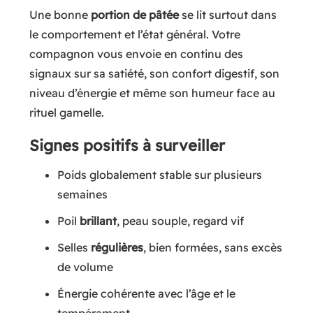
Une bonne
portion de pâtée
se lit surtout dans
le comportement et l’état général. Votre
compagnon vous envoie en continu des
signaux sur sa satiété, son confort digestif, son
niveau d’énergie et même son humeur face au
rituel gamelle.
Signes positifs à surveiller
Poids globalement stable sur plusieurs
semaines
Poil
brillant
, peau souple, regard vif
Selles
régulières
, bien formées, sans excès
de volume
Énergie cohérente avec l’âge et le