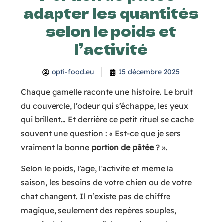
adapter les quantités
selon le poids et
l’activité
opti-food.eu
15 décembre 2025
Chaque gamelle raconte une histoire. Le bruit
du couvercle, l’odeur qui s’échappe, les yeux
qui brillent… Et derrière ce petit rituel se cache
souvent une question : « Est-ce que je sers
vraiment la bonne
portion de pâtée
? ».
Selon le poids, l’âge, l’activité et même la
saison, les besoins de votre chien ou de votre
chat changent. Il n’existe pas de chiffre
magique, seulement des repères souples,